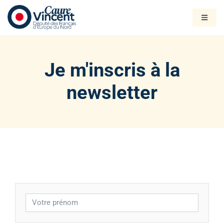
Je m'inscris à la
newsletter