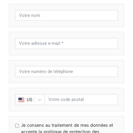
US
Je consens au traitement de mes données et
accepte la politique de protection des