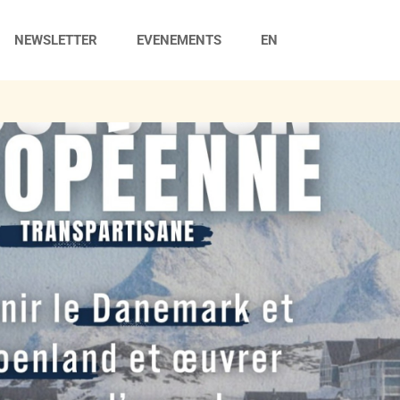
NEWSLETTER
EVENEMENTS
EN