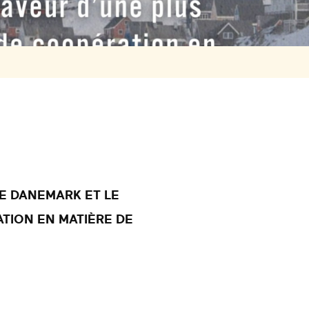
E DANEMARK ET LE
TION EN MATIÈRE DE