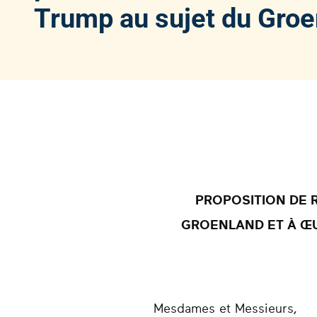
Trump au sujet du Groe
PROPOSITION DE 
GROENLAND ET À ŒU
Mesdames et Messieurs,