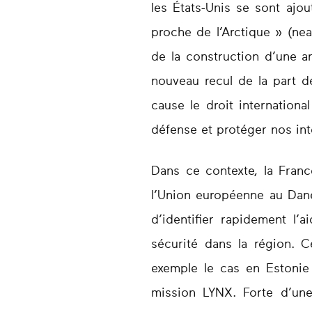
les États-Unis se sont aj
proche de l’Arctique » (near
de la construction d’une 
nouveau recul de la part 
cause le droit internation
défense et protéger nos int
Dans ce contexte, la Fran
l’Union européenne au Dane
d’identifier rapidement l’
sécurité dans la région. C
exemple le cas en Estonie
mission LYNX. Forte d’une