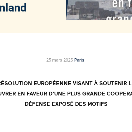
nland
25 mars 2025
Paris
RÉSOLUTION EUROPÉENNE VISANT À SOUTENIR L
VRER EN FAVEUR D’UNE PLUS GRANDE COOPÉRA
DÉFENSE EXPOSÉ DES MOTIFS