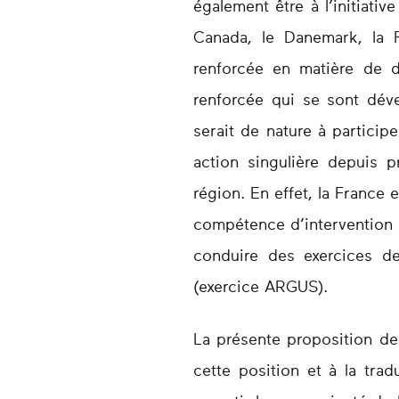
également être à l’initiati
Canada, le Danemark, la F
renforcée en matière de 
renforcée qui se sont déve
serait de nature à particip
action singulière depuis p
région. En effet, la France
compétence d’intervention e
conduire des exercices de
(exercice ARGUS).
La présente proposition de
cette position et à la tra