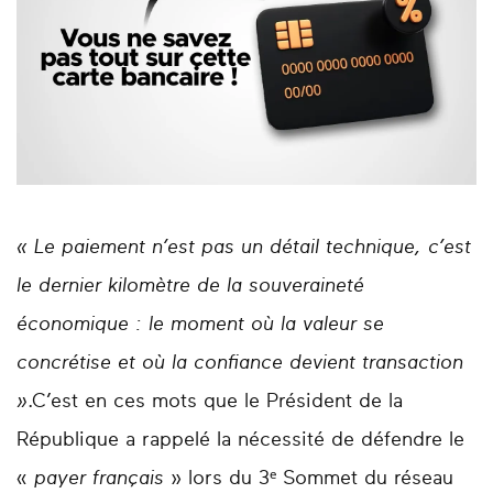
«
Le paiement n’est pas un détail technique
, c’est
le dernier kilomètre de la souveraineté
économique : le moment où la valeur se
concrétise et où la confiance devient transaction
»
.C’est en ces mots que le Président de la
République a rappelé la nécessité de défendre le
«
payer français
» lors du 3ᵉ Sommet du réseau