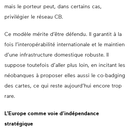
mais le porteur peut, dans certains cas,
privilégier le réseau CB.
Ce modèle mérite d’être défendu. Il garantit à la
fois l’interopérabilité internationale et le maintien
d’une infrastructure domestique robuste. Il
suppose toutefois d’aller plus loin, en incitant les
néobanques à proposer elles aussi le co-badging
des cartes, ce qui reste aujourd’hui encore trop
rare.
L’Europe comme voie d’indépendance
stratégique