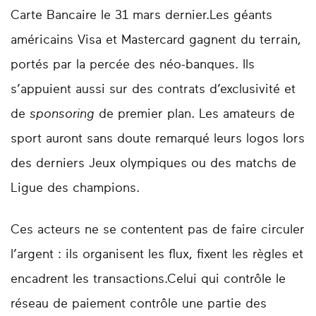
Carte Bancaire le 31 mars dernier.Les géants
américains Visa et Mastercard gagnent du terrain,
portés par la percée des néo-banques. Ils
s’appuient aussi sur des contrats d’exclusivité et
de
sponsoring
de premier plan. Les amateurs de
sport auront sans doute remarqué leurs logos lors
des derniers Jeux olympiques ou des matchs de
Ligue des champions.
Ces acteurs ne se contentent pas de faire circuler
l’argent : ils organisent les flux, fixent les règles et
encadrent les transactions.Celui qui contrôle le
réseau de paiement contrôle une partie des