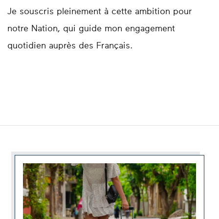
Je souscris pleinement à cette ambition pour
notre Nation, qui guide mon engagement
quotidien auprès des Français.