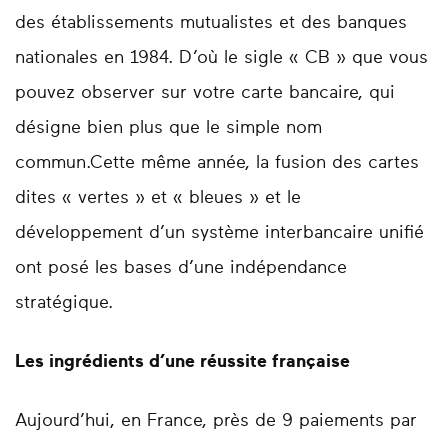
des établissements mutualistes et des banques
nationales en 1984. D’où le sigle « CB » que vous
pouvez observer sur votre carte bancaire, qui
désigne bien plus que le simple nom
commun.Cette même année, la fusion des cartes
dites « vertes » et « bleues » et le
développement d’un système interbancaire unifié
ont posé les bases d’une indépendance
stratégique.
Les ingrédients d’une réussite française
Aujourd’hui, en France, près de 9 paiements par