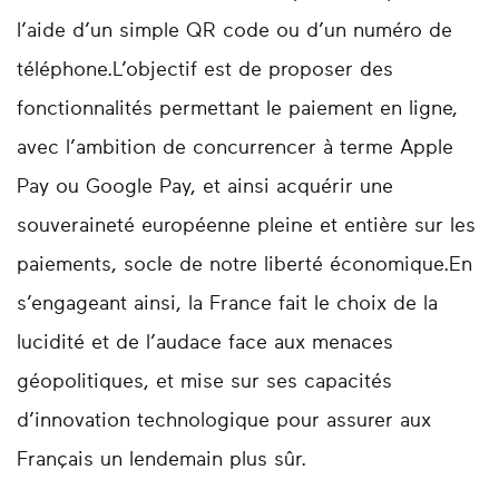
l’aide d’un simple QR code ou d’un numéro de
téléphone.L’objectif est de proposer des
fonctionnalités permettant le paiement en ligne,
avec l’ambition de concurrencer à terme Apple
Pay ou Google Pay, et ainsi acquérir une
souveraineté européenne pleine et entière sur les
paiements, socle de notre liberté économique.En
s’engageant ainsi, la France fait le choix de la
lucidité et de l’audace face aux menaces
géopolitiques, et mise sur ses capacités
d’innovation technologique pour assurer aux
Français un lendemain plus sûr.