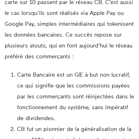
carte sur 10 passent par le réseau CB. C’est aussi
le cas lorsqu’ils sont réalisés via Apple Pay ou
Google Pay, simples intermédiaires qui tokenisent
les données bancaires. Ce succès repose sur
plusieurs atouts, qui en font aujourd’hui le réseau
préféré des commerçants :
Carte Bancaire est un GIE à but non lucratif,
ce qui signifie que les commissions payées
par les commerçants sont réinjectées dans le
fonctionnement du système, sans impératif
de dividendes.
CB fut un pionnier de la généralisation de la