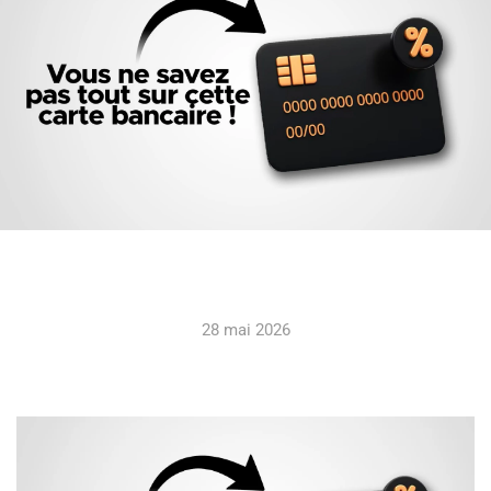
28 mai 2026