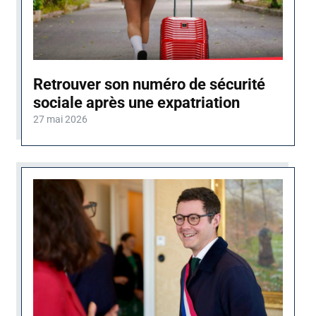
Retrouver son numéro de sécurité
sociale après une expatriation
27 mai 2026