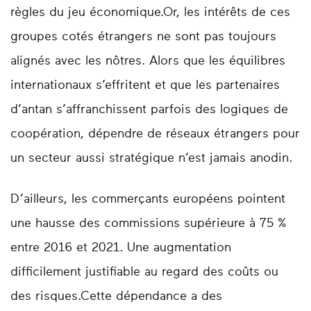
règles du jeu économique.Or, les intérêts de ces
groupes cotés étrangers ne sont pas toujours
alignés avec les nôtres. Alors que les équilibres
internationaux s’effritent et que les partenaires
d’antan s’affranchissent parfois des logiques de
coopération, dépendre de réseaux étrangers pour
un secteur aussi stratégique n’est jamais anodin.
D’ailleurs, les commerçants européens pointent
une hausse des commissions supérieure à 75 %
entre 2016 et 2021. Une augmentation
difficilement justifiable au regard des coûts ou
des risques.Cette dépendance a des