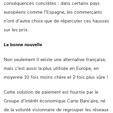
conséquences concrètes : dans certains pays
européens comme l’Espagne, les commerçants
n’ont d’autre choix que de répercuter ces hausses
sur les prix.
La bonne nouvelle
Non seulement il existe une alternative française,
mais c’est aussi la plus utilisée en Europe, en
moyenne 10 fois moins chère et 2 fois plus sûre !
Cette solution de paiement est fournie par le
Groupe d’intérêt économique Carte Bancaire, né
de la volonté visionnaire de regrouper les réseaux