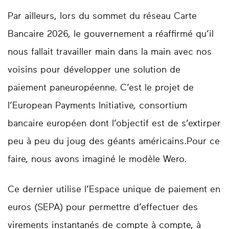
Par ailleurs, lors du sommet du réseau Carte
Bancaire 2026, le gouvernement a réaffirmé qu’il
nous fallait travailler main dans la main avec nos
voisins pour développer une solution de
paiement paneuropéenne. C’est le projet de
l’European Payments Initiative, consortium
bancaire européen dont l’objectif est de s’extirper
peu à peu du joug des géants américains.Pour ce
faire, nous avons imaginé le modèle Wero.
Ce dernier utilise l’Espace unique de paiement en
euros (SEPA) pour permettre d’effectuer des
virements instantanés de compte à compte, à