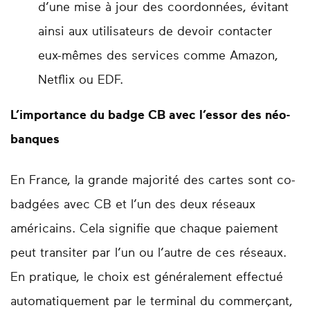
d’une mise à jour des coordonnées, évitant
ainsi aux utilisateurs de devoir contacter
eux-mêmes des services comme Amazon,
Netflix ou EDF.
L’importance du badge CB avec l’essor des néo-
banques
En France, la grande majorité des cartes sont co-
badgées avec CB et l’un des deux réseaux
américains. Cela signifie que chaque paiement
peut transiter par l’un ou l’autre de ces réseaux.
En pratique, le choix est généralement effectué
automatiquement par le terminal du commerçant,