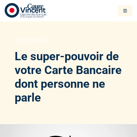
Actualités
Le super-pouvoir de
votre Carte Bancaire
dont personne ne
parle