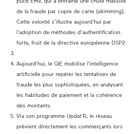
puce EMV, qui a entraîné une chute massive
de la fraude par copie de carte (skimming).
Cette volonté s’illustre aujourd’hui par
l’adoption de méthodes d’authentification
forte, fruit de la directive européenne DSP2.
Aujourd’hui, le GIE mobilise l’intelligence
artificielle pour repérer les tentatives de
fraude les plus sophistiquées, en analysant
les habitudes de paiement et la cohérence
des montants.
Via son programme Updat’R, le réseau
prévient directement les commerçants lors