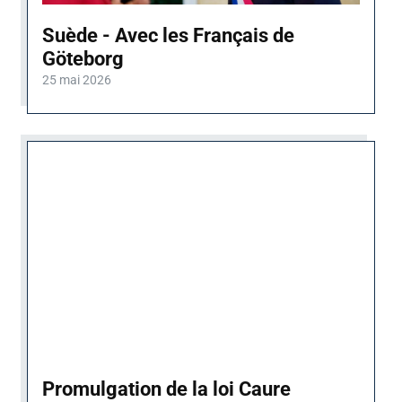
Suède - Avec les Français de
Göteborg
25 mai 2026
Promulgation de la loi Caure