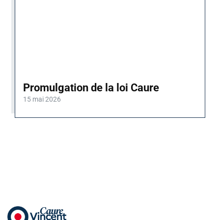
Promulgation de la loi Caure
15 mai 2026