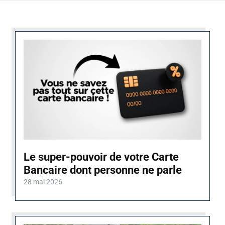
Le super-pouvoir de votre Carte
Bancaire dont personne ne parle
28 mai 2026