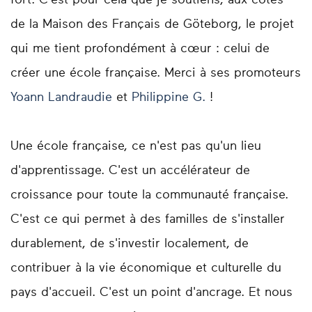
de la Maison des Français de Göteborg, le projet
qui me tient profondément à cœur : celui de
créer une école française. Merci à ses promoteurs
Yoann Landraudie
et
Philippine G.
!
Une école française, ce n'est pas qu'un lieu
d'apprentissage. C'est un accélérateur de
croissance pour toute la communauté française.
C'est ce qui permet à des familles de s'installer
durablement, de s'investir localement, de
contribuer à la vie économique et culturelle du
pays d'accueil. C'est un point d'ancrage. Et nous