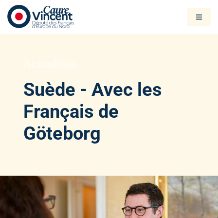
Actualités
Suède - Avec les
Français de
Göteborg