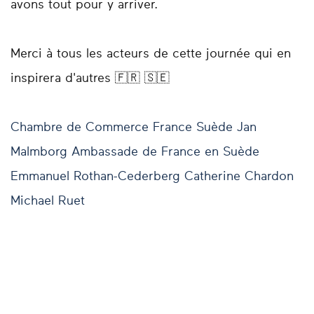
avons tout pour y arriver.
Merci à tous les acteurs de cette journée qui en
inspirera d'autres 🇫🇷 🇸🇪
Chambre de Commerce France Suède
Jan
Malmborg
Ambassade de France en Suède
Emmanuel Rothan-Cederberg
Catherine Chardon
Michael Ruet