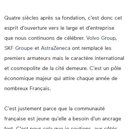
Quatre siècles après sa fondation, c’est donc cet
esprit d’ouverture vers le large et d’entreprise
que nous continuons de célébrer.
Volvo Group
,
SKF Groupe
et
AstraZeneca
ont remplacé les
premiers armateurs mais le caractère international
et cosmopolite de la cité demeure. C'est un pôle
économique majeur qui attire chaque année de
nombreux Français.
C'est justement parce que la communauté
française est jeune qu'elle a besoin d'un ancrage
fort. C’est pour cela que je soutiens, aux côtés