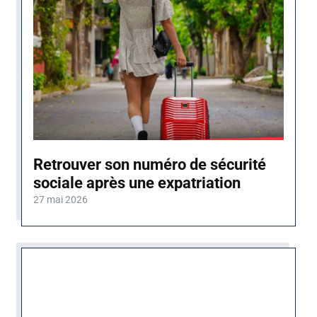
Retrouver son numéro de sécurité
sociale après une expatriation
27 mai 2026