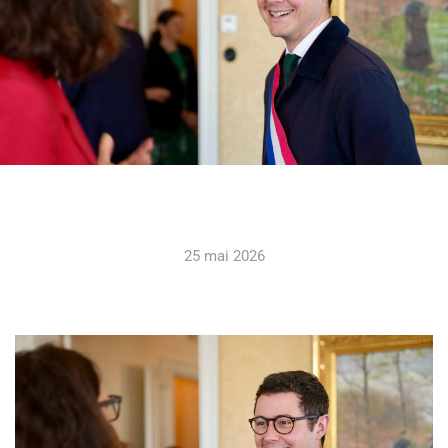
25 mai 2026