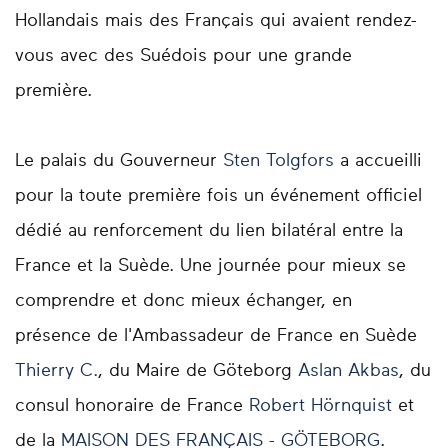
Hollandais mais des Français qui avaient rendez-
vous avec des Suédois pour une grande
première.
Le palais du Gouverneur
Sten Tolgfors
a accueilli
pour la toute première fois un événement officiel
dédié au renforcement du lien bilatéral entre la
France et la Suède. Une journée pour mieux se
comprendre et donc mieux échanger, en
présence de l'Ambassadeur de France en Suède
Thierry C.
, du Maire de Göteborg
Aslan Akbas
, du
consul honoraire de France
Robert Hörnquist
et
de la
MAISON DES FRANÇAIS - GÖTEBORG
.