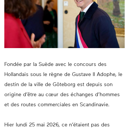
Fondée par la Suède avec le concours des
Hollandais sous le règne de Gustave II Adophe, le
destin de la ville de Göteborg est depuis son
origine d’être au cœur des échanges d’hommes
et des routes commerciales en Scandinavie.
Hier lundi 25 mai 2026, ce n’étaient pas des